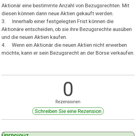
Aktionär eine bestimmte Anzahl von Bezugsrechten. Mit
diesen können dann neue Aktien gekauft werden.
3.
Innerhalb einer festgelegten Frist können die
Aktionäre entscheiden, ob sie ihre Bezugsrechte ausüben
und die neuen Aktien kaufen.
4.
Wenn ein Aktionär die neuen Aktien nicht erwerben
möchte, kann er sein Bezugsrecht an der Börse verkaufen.
0
Rezensionen
Block überspringen ÜBERSICHT