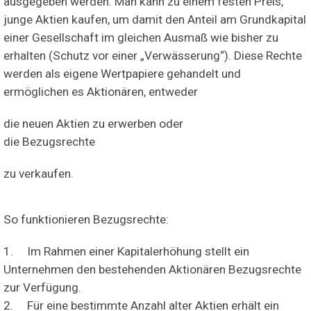
ausgegeben werden. Man kann zu einem festen Preis,
junge Aktien kaufen, um damit den Anteil am Grundkapital
einer Gesellschaft im gleichen Ausmaß wie bisher zu
erhalten (Schutz vor einer „Verwässerung“). Diese Rechte
werden als eigene Wertpapiere gehandelt und
ermöglichen es Aktionären, entweder
die neuen Aktien zu erwerben oder
die Bezugsrechte
zu verkaufen.
So funktionieren Bezugsrechte:
1.
Im Rahmen einer Kapitalerhöhung stellt ein
Unternehmen den bestehenden Aktionären Bezugsrechte
zur Verfügung.
2.
Für eine bestimmte Anzahl alter Aktien erhält ein