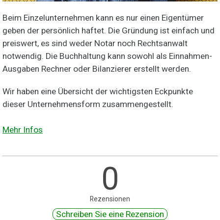
Beim Einzelunternehmen kann es nur einen Eigentümer
geben der persönlich haftet. Die Gründung ist einfach und
preiswert, es sind weder Notar noch Rechtsanwalt
notwendig. Die Buchhaltung kann sowohl als Einnahmen-
Ausgaben Rechner oder Bilanzierer erstellt werden.
Wir haben eine Übersicht der wichtigsten Eckpunkte
dieser Unternehmensform zusammengestellt.
Mehr Infos
0
Rezensionen