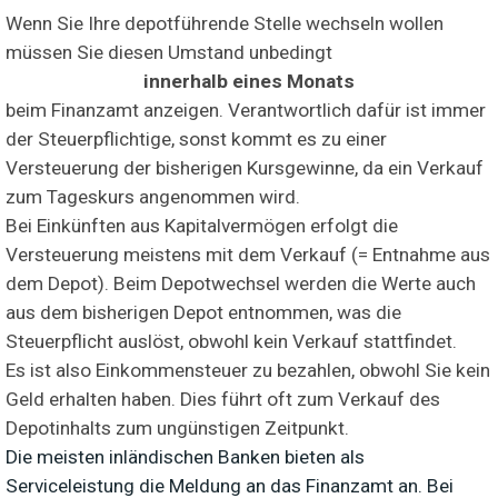
Wenn Sie Ihre depotführende Stelle wechseln wollen
müssen Sie diesen Umstand unbedingt
innerhalb eines Monats
beim Finanzamt anzeigen. Verantwortlich dafür ist immer
der Steuerpflichtige, sonst kommt es zu einer
Versteuerung der bisherigen Kursgewinne, da ein Verkauf
zum Tageskurs angenommen wird.
Bei Einkünften aus Kapitalvermögen erfolgt die
Versteuerung meistens mit dem Verkauf (= Entnahme aus
dem Depot). Beim Depotwechsel werden die Werte auch
aus dem bisherigen Depot entnommen, was die
Steuerpflicht auslöst, obwohl kein Verkauf stattfindet.
Es ist also Einkommensteuer zu bezahlen, obwohl Sie kein
Geld erhalten haben. Dies führt oft zum Verkauf des
Depotinhalts zum ungünstigen Zeitpunkt.
Die meisten inländischen Banken bieten als
Serviceleistung die Meldung an das Finanzamt an. Bei