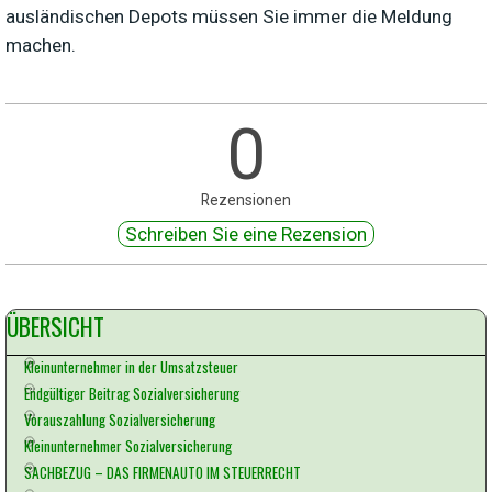
ausländischen Depots müssen Sie immer die Meldung
machen.
0
Rezensionen
Block überspringen ÜBERSICHT
ÜBERSICHT
Kleinunternehmer in der Umsatzsteuer
Endgültiger Beitrag Sozialversicherung
Vorauszahlung Sozialversicherung
Kleinunternehmer Sozialversicherung
SACHBEZUG – DAS FIRMENAUTO IM STEUERRECHT