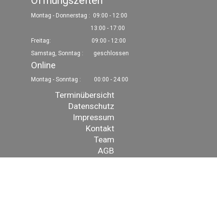
Öffnungszeiten
Montag - Donnerstag :
09:00 - 12:00
13:00 - 17:00
Freitag: 09:00 - 12:00
Samstag, Sonntag : geschlossen
Online
Montag - Sonntag :
00:00 - 24:00
Menü überspringen
Terminübersicht
Datenschutz
Impressum
Kontakt
Team
AGB
Zurück zum Seiteninhalt