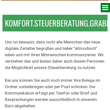
Menü überspringen
KOMFORT.STEUERBERATUNG.GRAB
Uns ist bewusst, dass nicht alle Menschen das neue
digitale Zeitalter begrüßen und lieber "altmodisch"
leben und mit Ihren Mitmenschen kommunizieren. Wir
verstehen das und bieten daher auch diesen Personen
die Möglichkeit unsere Steuerberatung zu nutzen.
Bei uns können Sie auch noch immer Ihre Belege im
Ordner vorbeibringen oder per Post schicken. Die
Kommunikation erfolgt per Telefon oder Brief und
Besprechungen werden ausschließlich in unserem
Büro abgehalten.