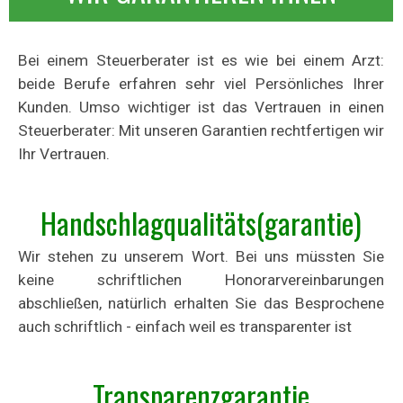
Bei einem Steuerberater ist es wie bei einem Arzt:
beide Berufe erfahren sehr viel Persönliches Ihrer
Kunden.
Umso wichtiger ist das Vertrauen in einen
Steuerberater: Mit unseren Garantien rechtfertigen wir
Ihr Vertrauen.
Handschlagqualitäts(garantie)
Wir stehen zu unserem Wort. Bei uns müssten Sie
keine schriftlichen Honorarvereinbarungen
abschließen, natürlich erhalten Sie das Besprochene
auch schriftlich - einfach weil es transparenter ist
Transparenzgarantie