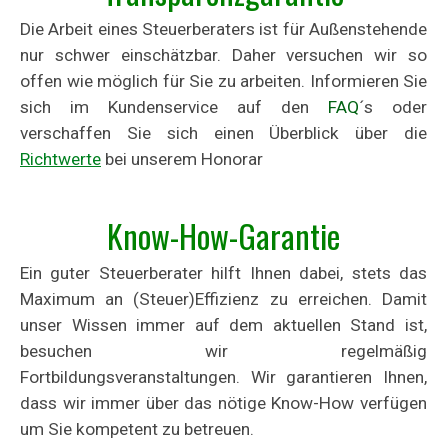
Die Arbeit eines Steuerberaters ist für Außenstehende
nur schwer einschätzbar. Daher versuchen wir so
offen wie möglich für Sie zu arbeiten. Informieren Sie
sich im Kundenservice auf den
FAQ
´s oder
verschaffen Sie sich einen Überblick über die
Richtwerte
bei unserem Honorar
Know-How-Garantie
Ein guter Steuerberater hilft Ihnen dabei, stets das
Maximum an (Steuer)Effizienz zu erreichen. Damit
unser Wissen immer auf dem aktuellen Stand ist,
besuchen wir regelmäßig
Fortbildungsveranstaltungen. Wir garantieren Ihnen,
dass wir immer über das nötige Know-How verfügen
um Sie kompetent zu betreuen.