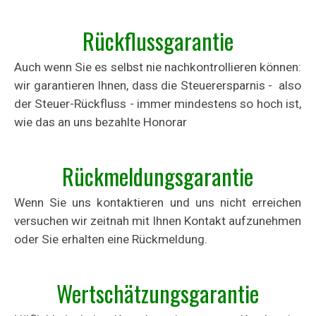
Rückflussgarantie
Auch wenn Sie es selbst nie nachkontrollieren können:
wir garantieren Ihnen, dass die Steuerersparnis - also
der Steuer-Rückfluss - immer mindestens so hoch ist,
wie das an uns bezahlte Honorar
Rückmeldungsgarantie
Wenn Sie uns kontaktieren und uns nicht erreichen
versuchen wir zeitnah mit Ihnen Kontakt aufzunehmen
oder Sie erhalten eine Rückmeldung.
Wertschätzungsgarantie