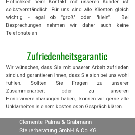
Höflichkeit beim Kontakt mit unseren Kunden ist
selbstverständlich. Für uns sind alle Klienten gleich
wichtig - egal ob "groß" oder "klein". Bei
Besprechungen nehmen wir daher auch keine
Telefonate an
Zufriedenheitsgarantie
Wir wünschen, dass Sie mit unserer Arbeit zufrieden
sind und garantieren Ihnen, dass Sie sich bei uns wohl
fühlen. Sollten Sie Fragen zu unserer
Zusammenarbeit oder zu unseren
Honorarvereinbarungen haben, können wir gerne alle
Unklarheiten in einem kostenlosen Gespräch klären.
Clemente Palma & Grabmann
Steuerberatung GmbH & Co KG