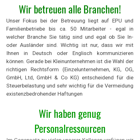
Wir betreuen alle Branchen!
Unser Fokus bei der Betreuung liegt auf EPU und
Familienbetriebe bis ca. 50 Mitarbeiter - egal in
welcher Branche Sie tätig sind und egal ob Sie In-
oder Ausländer sind. Wichtig ist nur, dass wir mit
Ihnen in Deutsch oder Englisch kommunizieren
können. Gerade bei Kleinunternehmen ist die Wahl der
richtigen Rechtsform (Einzelunternehmen, KG, OG,
GmbH, Ltd, GmbH & Co KG) entscheidend für die
Steuerbelastung und sehr wichtig für die Vermeidung
existenzbedrohender Haftungen
Wir haben g
enug
Personalressou
rcen