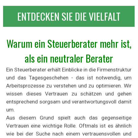
ENTDECKEN SIE DIE VIELFALT
Warum ein Steuerberater mehr ist,
als ein neutraler Berater
Ein Steuerberater erhält Einblicke in die Firmenstruktur
und das Tagesgeschehen - das ist notwendig, um
Arbeitsprozesse zu verstehen und zu optimieren. Wir
wissen dieses Vertrauen zu schätzen und gehen
entsprechend sorgsam und verantwortungsvoll damit
um.
Aus diesem Grund spielt auch das gegenseitige
Vertrauen eine wichtige Rolle. Oftmals ist es ähnlich
wie bei der Suche nach einem vertrauensvollen und