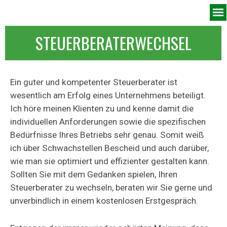
Menü überspringen
STEUERBERATERWECHSEL
Ein guter und kompetenter Steuerberater ist
wesentlich am Erfolg eines Unternehmens beteiligt.
Ich höre meinen Klienten zu und kenne damit die
individuellen Anforderungen sowie die spezifischen
Bedürfnisse Ihres Betriebs sehr genau. Somit weiß
ich über Schwachstellen Bescheid und auch darüber,
wie man sie optimiert und effizienter gestalten kann.
Sollten Sie mit dem Gedanken spielen, Ihren
Steuerberater zu wechseln, beraten wir Sie gerne und
unverbindlich in einem kostenlosen Erstgespräch.