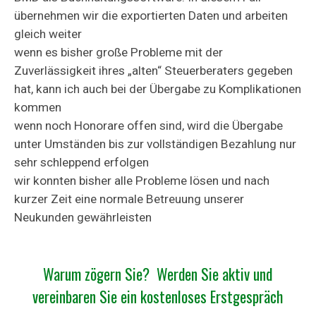
übernehmen wir die exportierten Daten und arbeiten
gleich weiter
wenn es bisher große Probleme mit der
Zuverlässigkeit ihres „alten“ Steuerberaters gegeben
hat, kann ich auch bei der Übergabe zu Komplikationen
kommen
wenn noch Honorare offen sind, wird die Übergabe
unter Umständen bis zur vollständigen Bezahlung nur
sehr schleppend erfolgen
wir konnten bisher alle Probleme lösen und nach
kurzer Zeit eine normale Betreuung unserer
Neukunden gewährleisten
Warum zögern Sie? Werden Sie aktiv und
vereinbaren Sie ein kostenloses Erstgespräch