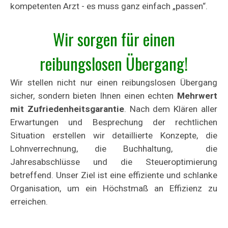
kompetenten Arzt - es muss ganz einfach „passen“.
Wir sorgen für einen
reibungslosen Übergang!
Wir stellen nicht nur einen reibungslosen Übergang
sicher, sondern bieten Ihnen einen echten
Mehrwert
mit
Zufriedenheitsgarantie
. Nach dem Klären aller
Erwartungen und Besprechung der rechtlichen
Situation erstellen wir detaillierte Konzepte, die
Lohnverrechnung, die Buchhaltung, die
Jahresabschlüsse und die Steueroptimierung
betreffend. Unser Ziel ist eine effiziente und schlanke
Organisation, um ein Höchstmaß an Effizienz zu
erreichen.