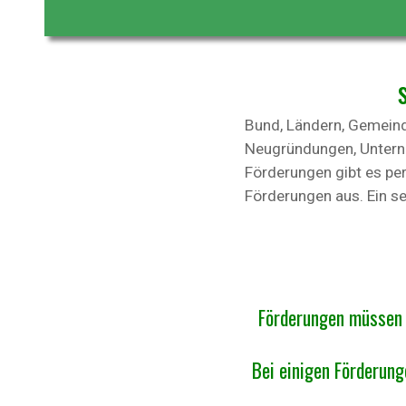
Bund, Ländern, Gemeind
Neugründungen, Unterne
Förderungen gibt es p
Förderungen aus. Ein se
Förderungen müssen 
Bei einigen Förderung