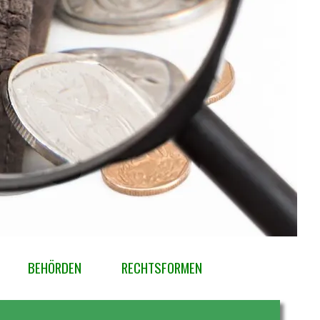
BEHÖRDEN
▼
RECHTSFORMEN
▼
▼