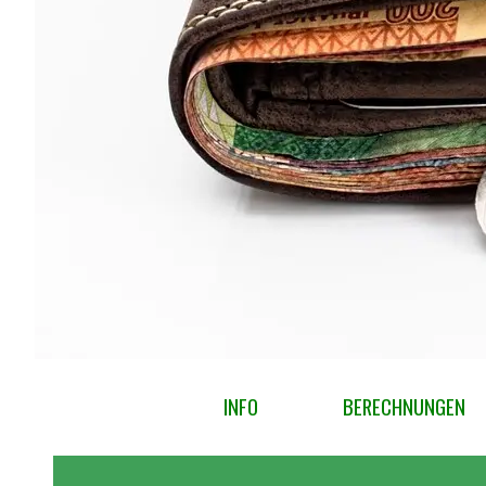
Menü überspringen
INFO
BERECHNUNGEN