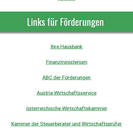
Links für Förderungen
Ihre Hausbank
Finanzministerium
ABC der Förderungen
Austria Wirtschaftsservice
österreichische Wirtschaftskammer
Kammer der Steuerberater und Wirtschaftsprüfer