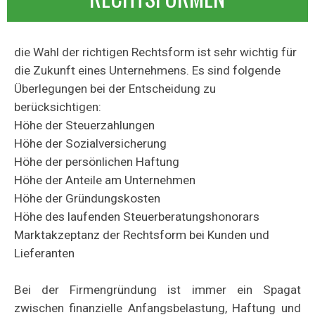
die Wahl der richtigen Rechtsform ist sehr wichtig für
die Zukunft eines Unternehmens. Es sind folgende
Überlegungen bei der Entscheidung zu
berücksichtigen:
Höhe der Steuerzahlungen
Höhe der Sozialversicherung
Höhe der persönlichen Haftung
Höhe der Anteile am Unternehmen
Höhe der Gründungskosten
Höhe des laufenden Steuerberatungshonorars
Markta
kzeptanz der Rechtsform bei Kunden und
Lieferanten
Bei der Firmengründung ist immer ein Spagat
zwischen finanzielle Anfangsbelastung, Haftung und