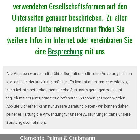
verwendeten Gesellschaftsformen auf den
Unterseiten genauer beschrieben. Zu allen
anderen Unternehmensformen finden Sie
weitere Infos im Internet oder vereinbaren Sie
eine
Besprechung
mit uns
Alle Angaben wurden mit größter Sorgfalt erstellt - eine Änderung bei den
Kosten ist leider kurzfristig möglich. Es kommt auch immer wieder vor,
dass bei Internetrecherchen falsche Schlussfolgerungen von nicht
täglich mit der (Steuer)materie befassten Personen gezogen werden.
Abolute Sicherheit kann nur unsere Beratung bieten - wir können daher
keinerlei Haftung die Anwendung für unsere Ausführungen ohne unsere
Beratung übernehmen.
Clemente Palma & Grabmann