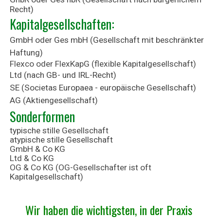
Recht)
Kapitalgesellschaften:
GmbH oder Ges mbH (Gesellschaft mit beschränkter
Haftung)
Flexco oder FlexKapG (flexible Kapitalgesellschaft)
Ltd (nach GB- und IRL-Recht)
SE (Societas Europaea - europäische Gesellschaft)
AG (Aktiengesellschaft)
Sonderformen
typische
stille Gesellschaft
atypische stille Gesellschaft
GmbH & Co KG
Ltd & Co KG
OG & Co KG (OG-Gesellschafter ist oft
Kapitalgesellschaft)
Wir haben die wichtigsten, in der Praxis