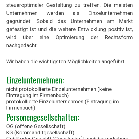
steueroptimaler Gestaltung zu treffen.
Die meisten
Unternehmen werden als Einzelunternehmen
gegründet. Sobald das Unternehmen am Markt
gefestigt ist und die weitere Entwicklung positiv ist,
wird über eine Optimierung der Rechtsform
nachgedacht.
Wir haben die wichtigsten Möglichkeiten angeführt:
Einzelunternehmen:
nicht protokollierte Einzelunternehmen (keine
Eintragung im Firmenbuch)
protokollierte Einzelunternehmen (Eintragung im
Firmenbuch)
Personengesellschaften:
OG (offene Gesellschaft)
KG (Kommanditgesellschaft)
GnbR oder Ges nbR (Gesellschaft nach bürgerlichem