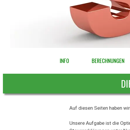
Menü überspringen
INFO
BERECHNUNGEN
DI
Auf diesen Seiten haben wi
Unsere Aufgabe ist die Opt